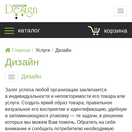
Мен
каталог
корзина
Главная
Услуги
Дизайн
Дизайн
Дизайн
Меню
Залог успеха любой организации заключается
в индивидуальности и неповторимости его товара или
услуги. Создать яркий образ товара, правильное
визуальное его восприятие и идентификацию, удобную
и запоминающуюся упаковку — те задачи, в решении
которых мы можем Вам помочь. Обратить на себя
внимание и сообщить потребителю необходимую