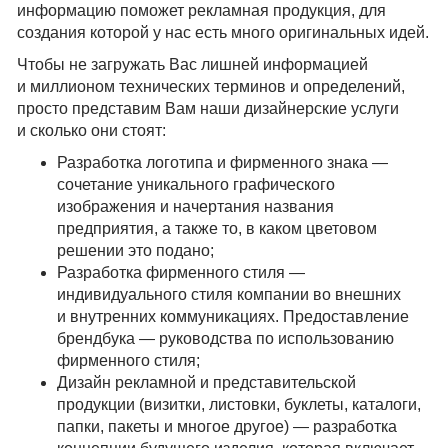
информацию поможет рекламная продукция, для
создания которой у нас есть много оригинальных идей.
Чтобы не загружать Вас лишней информацией
и миллионом технических терминов и определений,
просто представим Вам наши дизайнерские услуги
и сколько они стоят:
Разработка логотипа и фирменного знака —
сочетание уникального графического
изображения и начертания названия
предприятия, а также то, в каком цветовом
решении это подано;
Разработка фирменного стиля —
индивидуального стиля компании во внешних
и внутренних коммуникациях. Предоставление
брендбука — руководства по использованию
фирменного стиля;
Дизайн рекламной и представительской
продукции (визитки, листовки, буклеты, каталоги,
папки, пакеты и многое другое) — разработка