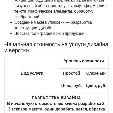
концепции будущего изделия, которая включает
визуальный образ, цветовую гамму, оформление
текста, графические элементы, обработку
изображений;
Создание макета упаковки — разработка
конструкции, дизайн;
Вёрстка полиграфической продукции.
Начальная стоимость на услуги дизайна
и вёрстки
Уровень сложности
Вид услуги
Простой
Сложный
Цена, руб.
Цена, руб.
РАЗРАБОТКА ДИЗАЙНА
В начальную стоимость включена разработка 2-
3 эскизов макета, один дорабатывется, вёрстка