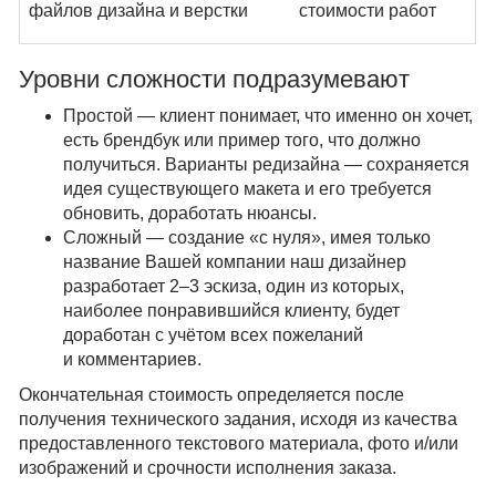
файлов дизайна и верстки
стоимости работ
Уровни сложности подразумевают
Простой — клиент понимает, что именно он хочет,
есть брендбук или пример того, что должно
получиться. Варианты редизайна — сохраняется
идея существующего макета и его требуется
обновить, доработать нюансы.
Сложный — создание «с нуля», имея только
название Вашей компании наш дизайнер
разработает 2–3 эскиза, один из которых,
наиболее понравившийся клиенту, будет
доработан с учётом всех пожеланий
и комментариев.
Окончательная стоимость определяется после
получения технического задания, исходя из качества
предоставленного текстового материала, фото и/или
изображений и срочности исполнения заказа.