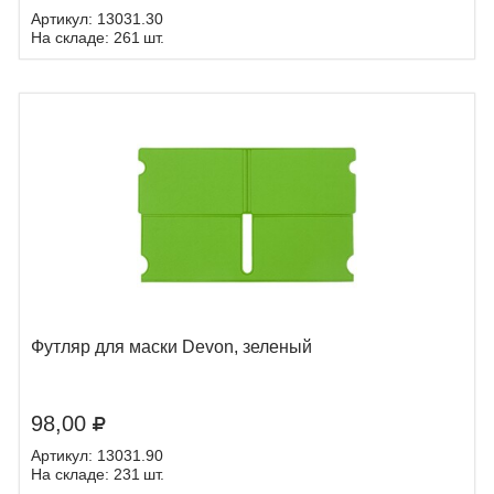
Артикул: 13031.30
На складе: 261 шт.
Футляр для маски Devon, зеленый
98,00
Артикул: 13031.90
На складе: 231 шт.