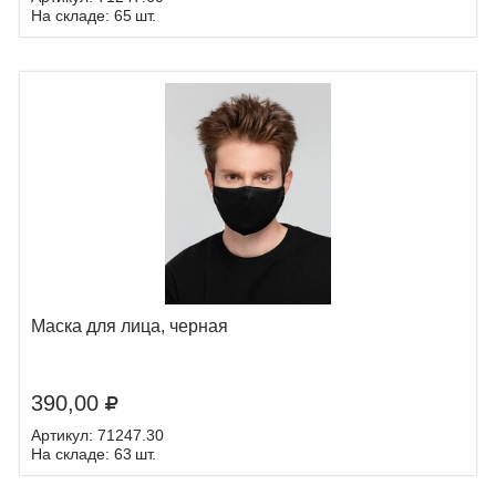
На складе: 65 шт.
Маска для лица, черная
390,00
Артикул: 71247.30
На складе: 63 шт.