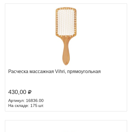
Расческа массажная Vihri, прямоугольная
430,00
Артикул: 16836.00
На складе: 175 шт.