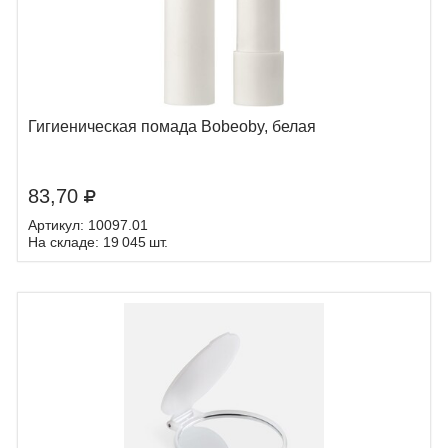
Гигиеническая помада Bobeoby, белая
83,70
Артикул: 10097.01
На складе: 19 045 шт.