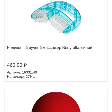
Роликовый ручной массажер Bodyrolla, синий
460,00
Артикул: 16331.40
На складе: 279 шт.