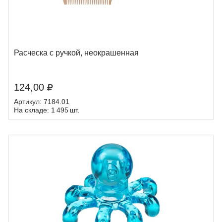
Расческа с ручкой, неокрашенная
124,00
Артикул: 7184.01
На складе: 1 495 шт.