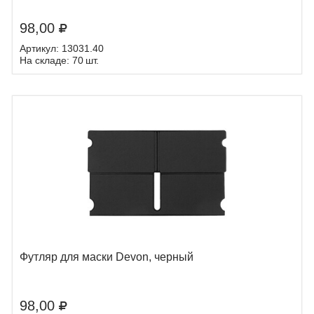
98,00
Артикул: 13031.40
На складе: 70 шт.
Футляр для маски Devon, черный
98,00