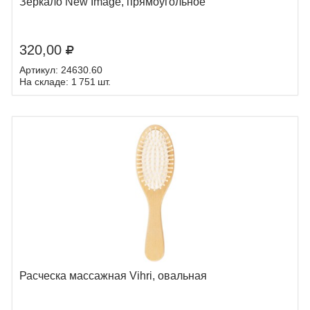
Зеркало New Image, прямоугольное
320,00
Артикул: 24630.60
На складе: 1 751 шт.
Расческа массажная Vihri, овальная