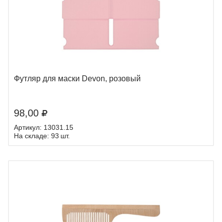
Футляр для маски Devon, розовый
98,00
Артикул: 13031.15
На складе: 93 шт.