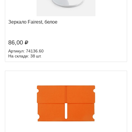
Зеркало Fairest, белое
86,00
Артикул: 74136.60
На складе: 38 шт.