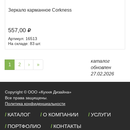
Зеркало карманное Corkness
557,00
Артикул: 16513
На складе: 83 шт.
каталог
1
2
›
»
обновлен
27.02.2026
Copyright ©
ООО «Кухня Дизайна»
Все права защищены.
Политика конфиденциальности
КАТАЛОГ
О КОМПАНИИ
УСЛУГИ
ПОРТФОЛИО
КОНТАКТЫ