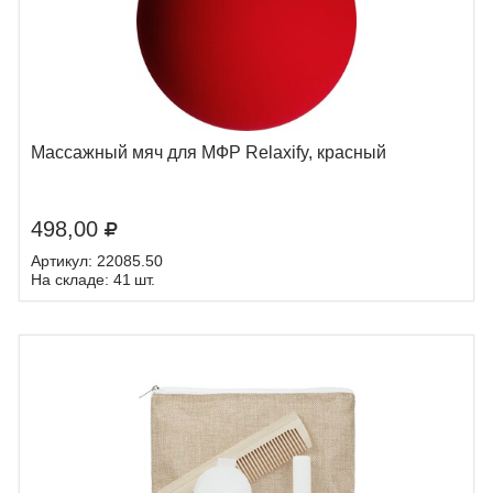
Массажный мяч для МФР Relaxify, красный
498,00
Артикул: 22085.50
На складе: 41 шт.