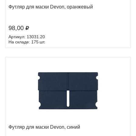
Футляр для маски Devon, оранжевый
98,00
Артикул: 13031.20
На складе: 175 шт.
Футляр для маски Devon, синий