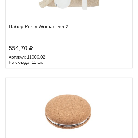
Набор Pretty Woman, ver.2
554,70
Артикул: 11006.02
На складе: 11 шт.