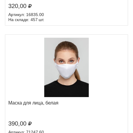
320,00
Артикул: 16835.00
На складе: 457 шт.
Маска для лица, белая
390,00
Артикул: 71247.60