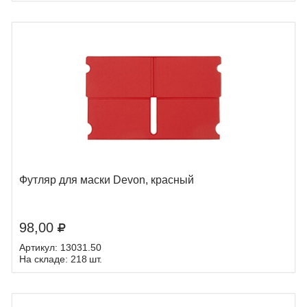
Футляр для маски Devon, красный
98,00
Артикул: 13031.50
На складе: 218 шт.