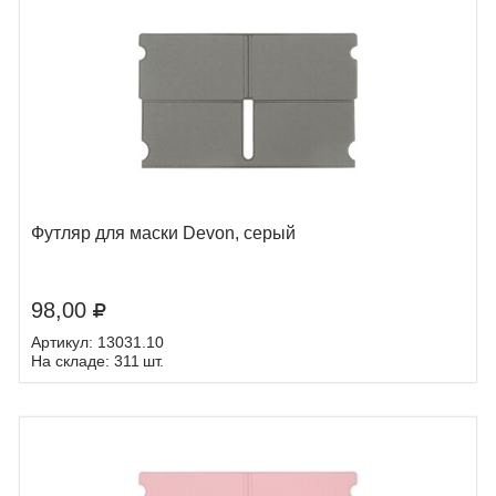
Футляр для маски Devon, серый
98,00
Артикул: 13031.10
На складе: 311 шт.