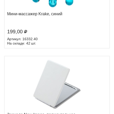
Мини-массажер Krake, синий
199,00
Артикул: 16332.40
На складе: 42 шт.