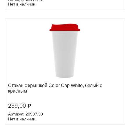
Нет в наличии
Стакан с крышкой Color Cap White, белый с
красным
239,00
Артикул: 20997.50
Нет в наличии