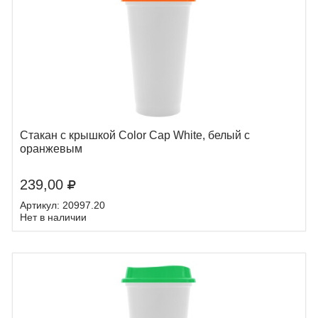
Стакан с крышкой Color Cap White, белый с
оранжевым
239,00
Артикул: 20997.20
Нет в наличии