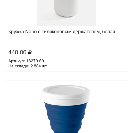
Кружка Nabo с силиконовым держателем, белая
440,00
Артикул: 18279.60
На складе: 2 884 шт.