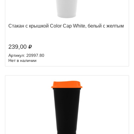
Стакан с крышкой Color Cap White, белый с желтым
239,00
Артикул: 20997.80
Нет в наличии