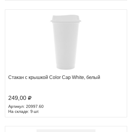
Стакан с крышкой Color Cap White, белый
249,00
Артикул: 20997.60
На складе: 9 шт.