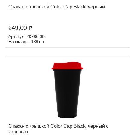
Стакан с крышкой Color Cap Black, черный
249,00
Артикул: 20996.30
На складе: 188 шт.
Стакан с крышкой Color Cap Black, черный с
красным