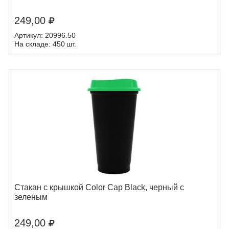
249,00
Артикул: 20996.50
На складе: 450 шт.
Стакан с крышкой Color Cap Black, черный с
зеленым
249,00