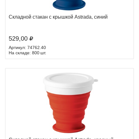
Складной стакан с крышкой Astrada, синий
529,00
Артикул: 74762.40
На складе: 800 шт.