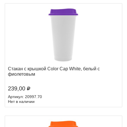
Стакан с крышкой Color Cap White, белый с
фиолетовым
239,00
Артикул: 20997.70
Нет в наличии