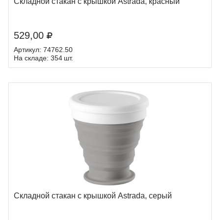
Складной стакан с крышкой Astrada, красный
529,00
Артикул: 74762.50
На складе: 354 шт.
Складной стакан с крышкой Astrada, серый