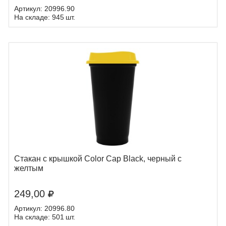
Артикул: 20996.90
На складе: 945 шт.
Стакан с крышкой Color Cap Black, черный с
желтым
249,00
Артикул: 20996.80
На складе: 501 шт.