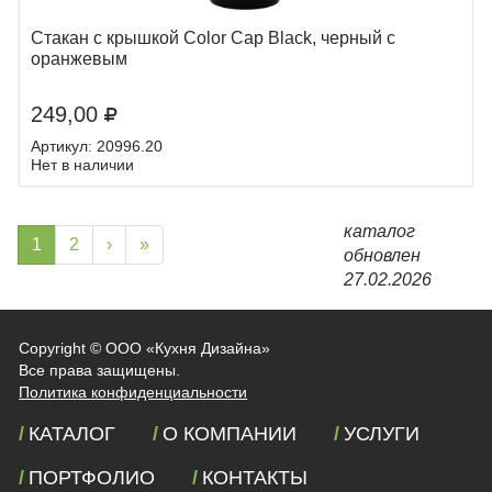
Стакан с крышкой Color Cap Black, черный с
оранжевым
249,00
Артикул: 20996.20
Нет в наличии
каталог
1
2
›
»
обновлен
27.02.2026
Copyright ©
ООО «Кухня Дизайна»
Все права защищены.
Политика конфиденциальности
КАТАЛОГ
О КОМПАНИИ
УСЛУГИ
ПОРТФОЛИО
КОНТАКТЫ