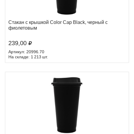
Стакан с крышкой Color Cap Black, черный с
фиолетовым
239,00
Артикул: 20996.70
На складе: 1 213 шт.