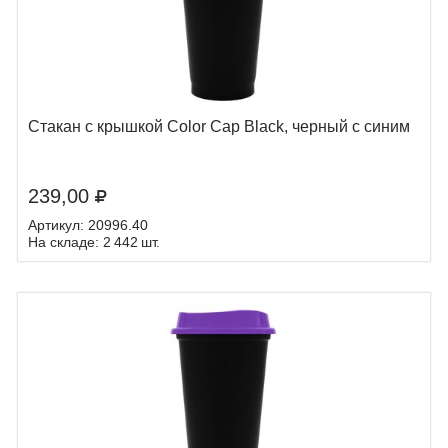
Стакан с крышкой Color Cap Black, черный с синим
239,00
Артикул: 20996.40
На складе: 2 442 шт.