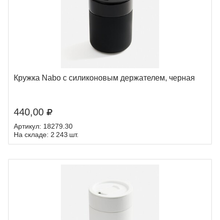
Кружка Nabo с силиконовым держателем, черная
440,00
Артикул: 18279.30
На складе: 2 243 шт.