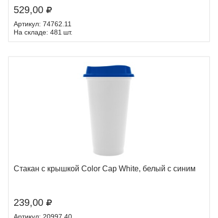
529,00
Артикул: 74762.11
На складе: 481 шт.
Стакан с крышкой Color Cap White, белый с синим
239,00
Артикул: 20997.40