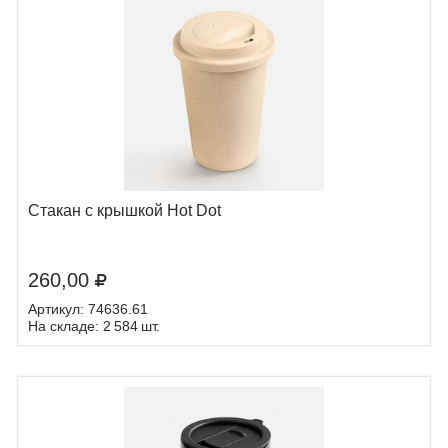
Стакан с крышкой Hot Dot
260,00
Артикул: 74636.61
На складе: 2 584 шт.