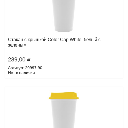
Стакан с крышкой Color Cap White, белый с
зеленым
239,00
Артикул: 20997.90
Нет в наличии