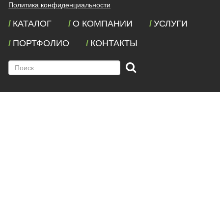
Политика конфиденциальности
КАТАЛОГ
О КОМПАНИИ
УСЛУГИ
ПОРТФОЛИО
КОНТАКТЫ
Поиск