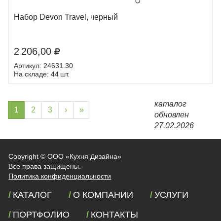
Набор Devon Travel, черный
2 206,00
Артикул: 24631.30
На складе: 44 шт.
каталог
1
2
3
›
»
обновлен
27.02.2026
Copyright ©
ООО «Кухня Дизайна»
Все права защищены.
Политика конфиденциальности
КАТАЛОГ
О КОМПАНИИ
УСЛУГИ
ПОРТФОЛИО
КОНТАКТЫ