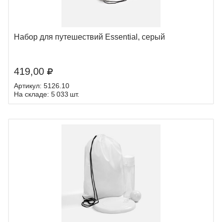
Набор для путешествий Essential, серый
419,00
Артикул: 5126.10
На складе: 5 033 шт.