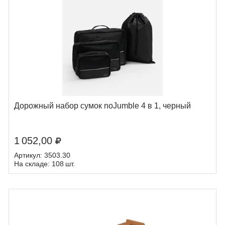
Дорожный набор сумок noJumble 4 в 1, черный
1 052,00
Артикул: 3503.30
На складе: 108 шт.