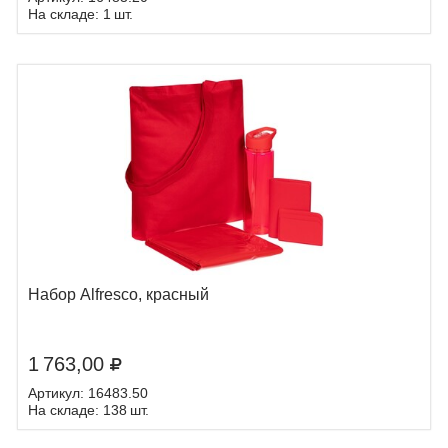
На складе: 1 шт.
Набор Alfresco, красный
1 763,00
Артикул: 16483.50
На складе: 138 шт.