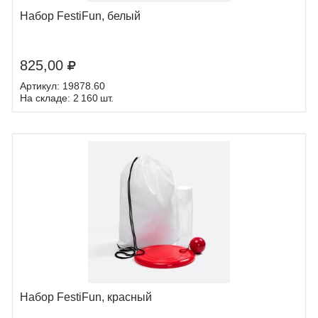
Набор FestiFun, белый
825,00
Артикул: 19878.60
На складе: 2 160 шт.
Набор FestiFun, красный