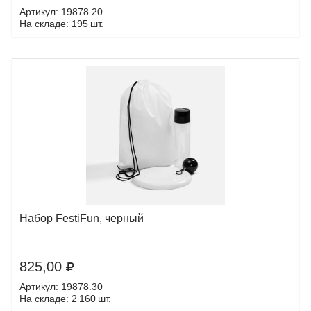
Артикул: 19878.20
На складе: 195 шт.
Набор FestiFun, черный
825,00
Артикул: 19878.30
На складе: 2 160 шт.