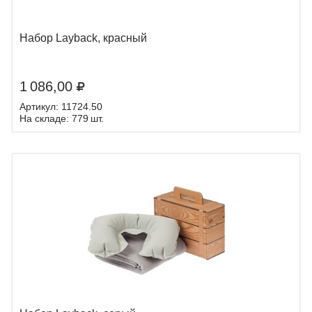
Набор Layback, красный
1 086,00
Артикул: 11724.50
На складе: 779 шт.