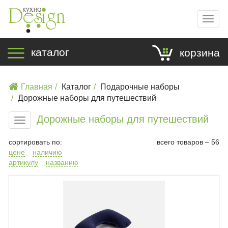
Мен
каталог
корзина
Главная
Каталог
Подарочные наборы
Дорожные наборы для путешествий
Дорожные наборы для путешествий
Меню
сортировать по:
всего товаров – 56
цене
наличию
артикулу
названию