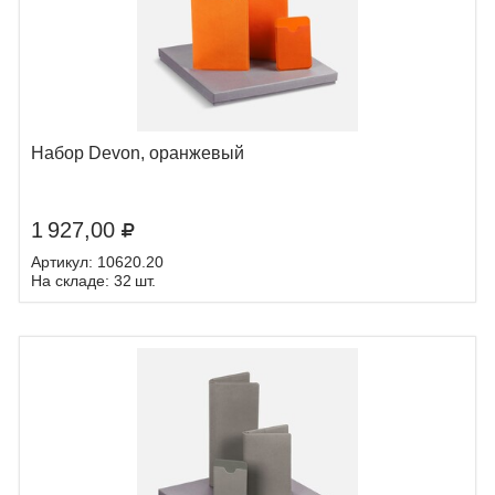
Набор Devon, оранжевый
1 927,00
Артикул: 10620.20
На складе: 32 шт.