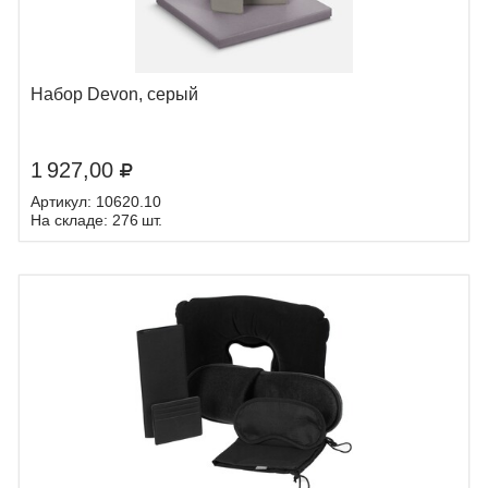
Набор Devon, серый
1 927,00
Артикул: 10620.10
На складе: 276 шт.