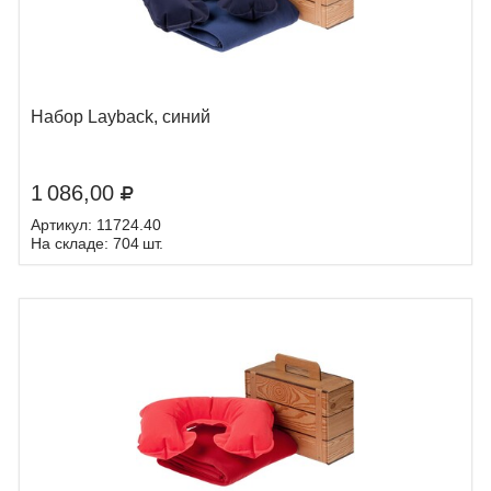
Набор Layback, синий
1 086,00
Артикул: 11724.40
На складе: 704 шт.