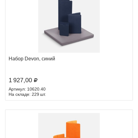
Набор Devon, синий
1 927,00
Артикул: 10620.40
На складе: 229 шт.