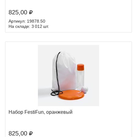
825,00
Артикул: 19878.50
На складе: 3 012 шт.
Набор FestiFun, оранжевый
825,00