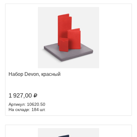
Набор Devon, красный
1 927,00
Артикул: 10620.50
На складе: 184 шт.