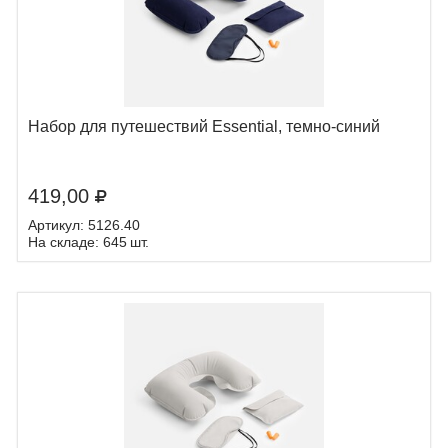
Набор для путешествий Essential, темно-синий
419,00
Артикул: 5126.40
На складе: 645 шт.