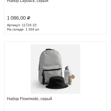
Набор Layback, серый
1 086,00
Артикул: 11724.10
На складе: 1 164 шт.
Набор Flowmode, серый