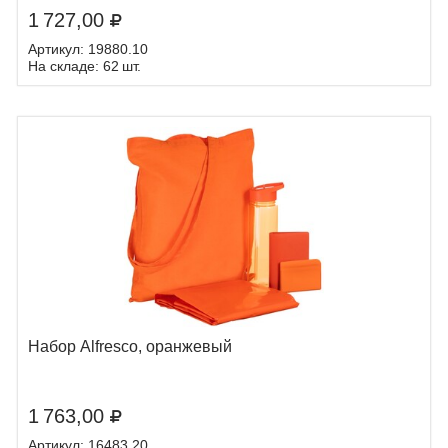
1 727,00
Артикул: 19880.10
На складе: 62 шт.
Набор Alfresco, оранжевый
1 763,00
Артикул: 16483.20