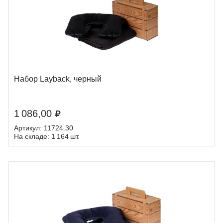
Набор Layback, черный
1 086,00
Артикул: 11724.30
На складе: 1 164 шт.