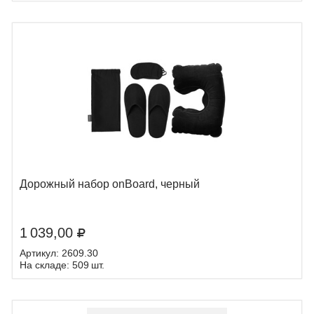
Дорожный набор onBoard, черный
1 039,00
Артикул: 2609.30
На складе: 509 шт.