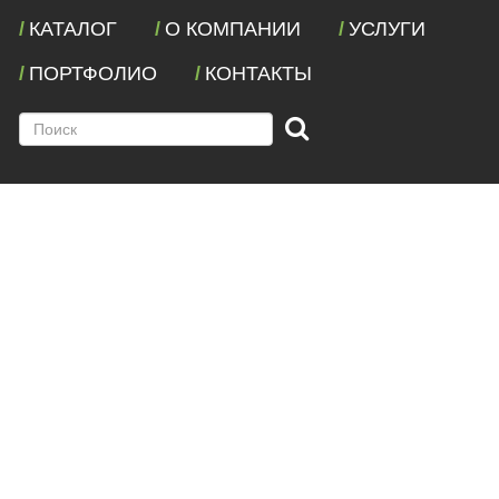
КАТАЛОГ
О КОМПАНИИ
УСЛУГИ
ПОРТФОЛИО
КОНТАКТЫ
Поиск