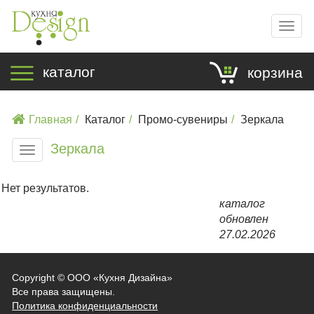
Мен
каталог
корзина
Главная
Каталог
Промо-сувениры
Зеркала
Зеркала
Меню
Нет результатов.
каталог
обновлен
27.02.2026
Copyright ©
ООО «Кухня Дизайна»
Все права защищены.
Политика конфиденциальности